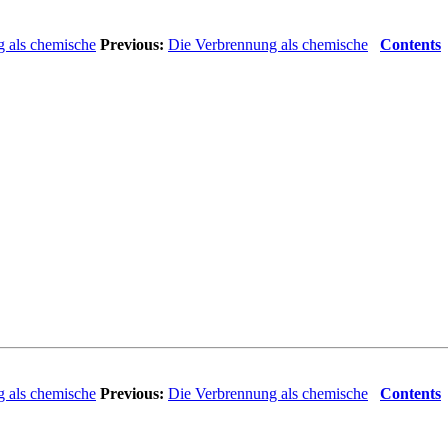
 als chemische
Previous:
Die Verbrennung als chemische
Contents
 als chemische
Previous:
Die Verbrennung als chemische
Contents