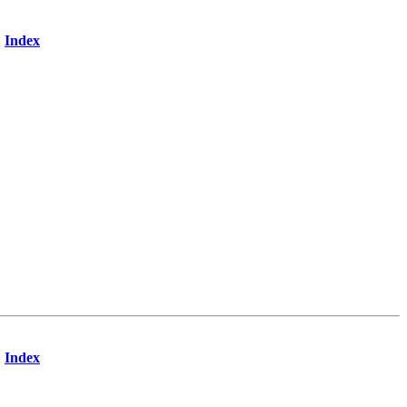
Index
Index