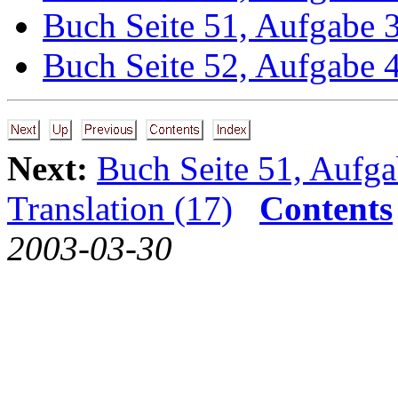
Buch Seite 51, Aufgabe 
Buch Seite 52, Aufgabe 
Next:
Buch Seite 51, Aufg
Translation (17)
Contents
2003-03-30