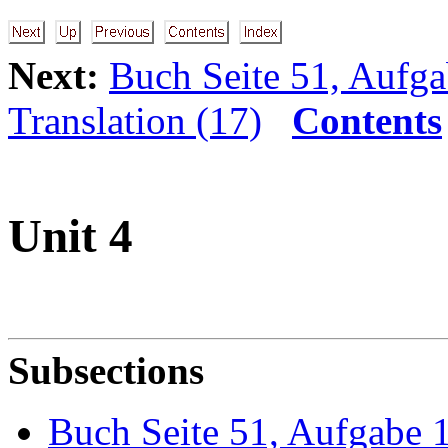
Next:
Buch Seite 51, Aufg
Translation (17)
Contents
Unit 4
Subsections
Buch Seite 51, Aufgabe 