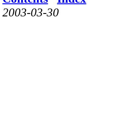
2003-03-30