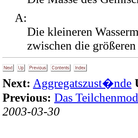
A:
Die kleineren Wasserm
zwischen die größeren
Next:
Aggregatszust�nde
Previous:
Das Teilchenmod
2003-03-30