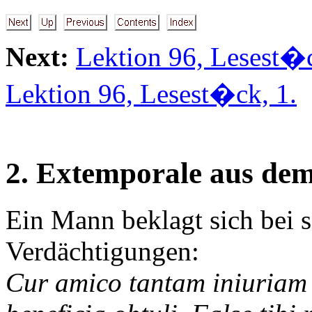
Next:
Lektion 96, Lesest�c
Lektion 96, Lesest�ck, 1.
2. Extemporale aus dem
Ein Mann beklagt sich bei 
Verdächtigungen:
Cur amico tantam iniuriam 