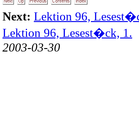
Next:
Lektion 96, Lesest�c
Lektion 96, Lesest�ck, 1.
2003-03-30